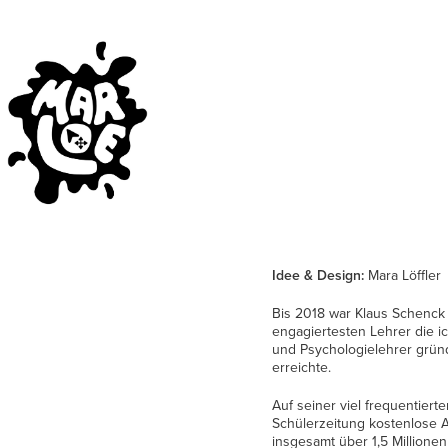
Idee & Design:
Mara Löffler
Bis 2018 war Klaus Schenck
engagiertesten Lehrer die i
und Psychologielehrer gründ
erreichte.
Auf seiner viel frequentie
Schülerzeitung kostenlose A
insgesamt über 1,5 Millionen