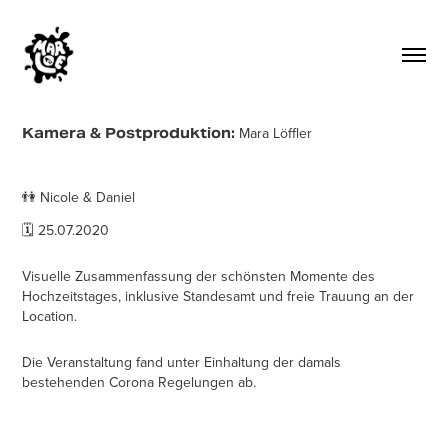
Mara Löffler
Kamera & Postproduktion:
👫 Nicole & Daniel
🗓 25.07.2020
Visuelle Zusammenfassung der schönsten Momente des
Hochzeitstages, inklusive Standesamt und freie Trauung an der
Location.
Die Veranstaltung fand unter Einhaltung der damals
bestehenden Corona Regelungen ab.