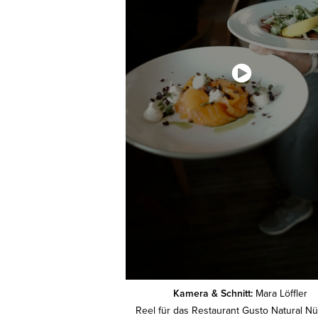
Kamera & Schnitt:
Mara Löffler
Reel für das Restaurant Gusto Natural N