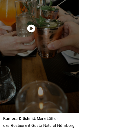
Kamera & Schnitt:
Mara Löffler
ür das Restaurant Gusto Natural Nürnberg