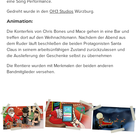
eine Song Performance.
Gedreht wurde in den
OH3 Studios
Würzburg.
Animation:
Die Konterfeis von Chris Bones und Mace gehen in eine Bar und
treffen dort auf den Weihnachtsmann. Nachdem der Abend aus
dem Ruder läuft beschließen die beiden Protagonisten Santa
Claus in seinem arbeitsünfähigen Zustand zurückzulassen und
die Auslieferung der Geschenke selbst zu übernehmen
Die Rentiere wurden mit Merkmalen der beiden anderen
Bandmitglieder versehen.