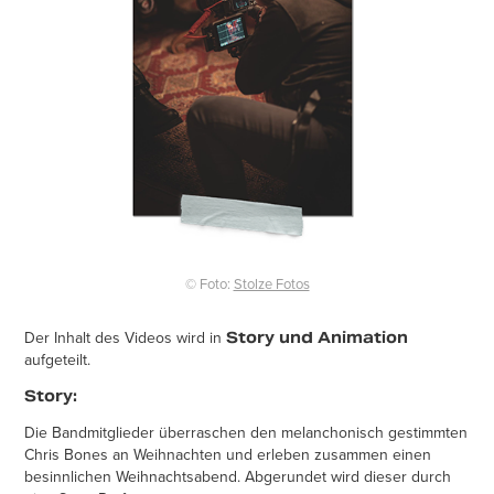
© Foto:
Stolze Fotos
Der Inhalt des Videos wird in
Story und Animation
aufgeteilt.
Story:
Die Bandmitglieder überraschen den melanchonisch gestimmten
Chris Bones an Weihnachten und erleben zusammen einen
besinnlichen Weihnachtsabend. Abgerundet wird dieser durch