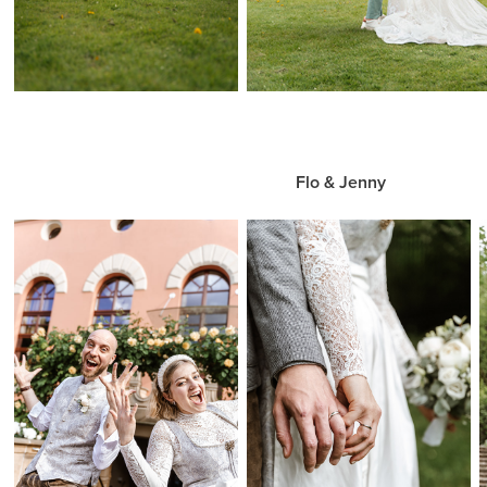
Flo & Jenny