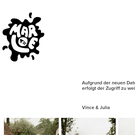
Aufgrund der neuen Dat
erfolgt der Zugriff zu we
Vince & Julia