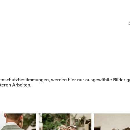
enschutzbestimmungen, werden hier nur ausgewählte Bilder ge
iteren Arbeiten.