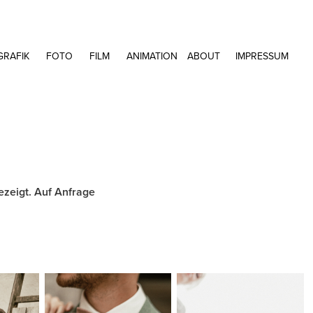
GRAFIK
FOTO
FILM
ANIMATION
ABOUT
IMPRESSUM
zeigt. Auf Anfrage