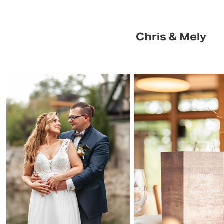
Chris & Mely