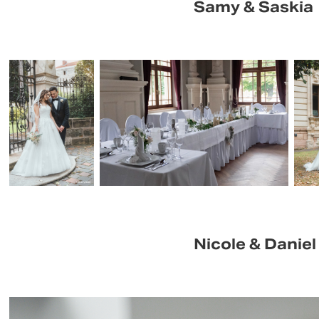
Samy & Saskia
Nicole & Daniel